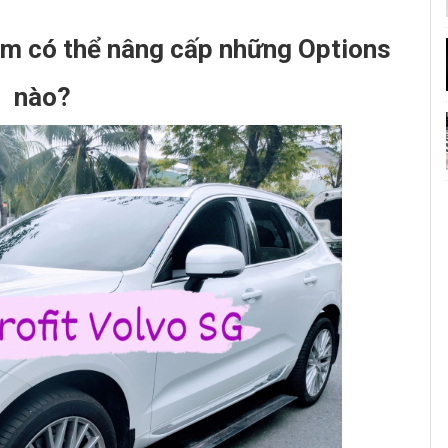
am có thể nâng cấp những Options
nào?