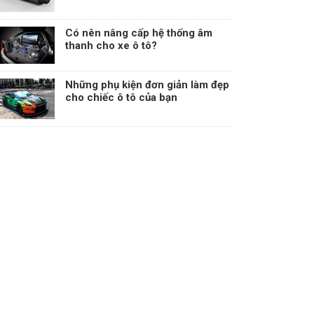
Có nên nâng cấp hệ thống âm
thanh cho xe ô tô?
Những phụ kiện đơn giản làm đẹp
cho chiếc ô tô của bạn