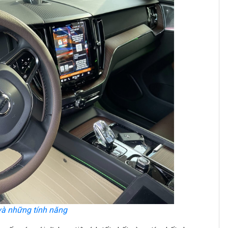
và những tính năng